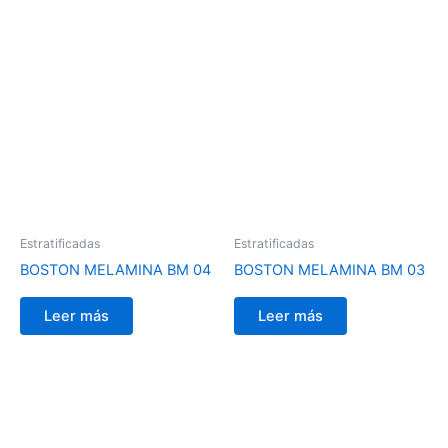
Estratificadas
Estratificadas
BOSTON MELAMINA BM 04
BOSTON MELAMINA BM 03
Leer más
Leer más