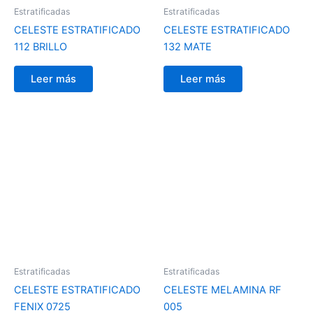
Estratificadas
Estratificadas
CELESTE ESTRATIFICADO
CELESTE ESTRATIFICADO
112 BRILLO
132 MATE
Leer más
Leer más
Estratificadas
Estratificadas
CELESTE ESTRATIFICADO
CELESTE MELAMINA RF
FENIX 0725
005