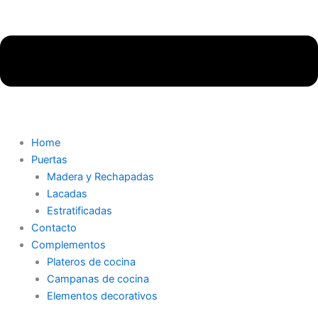
Home
Puertas
Madera y Rechapadas
Lacadas
Estratificadas
Contacto
Complementos
Plateros de cocina
Campanas de cocina
Elementos decorativos