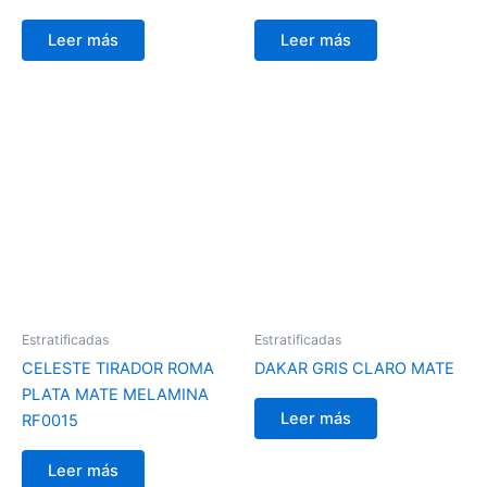
Leer más
Leer más
Estratificadas
Estratificadas
CELESTE TIRADOR ROMA
DAKAR GRIS CLARO MATE
PLATA MATE MELAMINA
Leer más
RF0015
Leer más