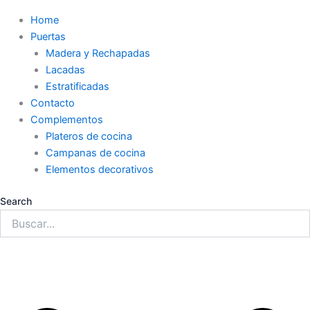
Home
Puertas
Madera y Rechapadas
Lacadas
Estratificadas
Contacto
Complementos
Plateros de cocina
Campanas de cocina
Elementos decorativos
Search