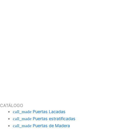
CATÁLOGO
Puertas Lacadas
Puertas estratificadas
Puertas de Madera