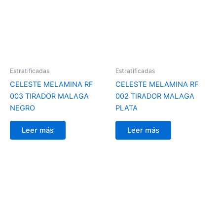
Estratificadas
Estratificadas
CELESTE MELAMINA RF
CELESTE MELAMINA RF
003 TIRADOR MALAGA
002 TIRADOR MALAGA
NEGRO
PLATA
Leer más
Leer más