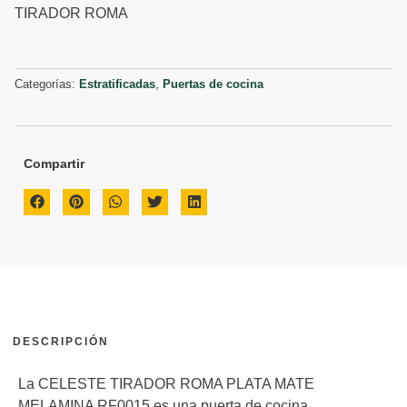
TIRADOR ROMA
Categorías:
Estratificadas
,
Puertas de cocina
Compartir
DESCRIPCIÓN
La CELESTE TIRADOR ROMA PLATA MATE
MELAMINA RF0015 es una puerta de cocina