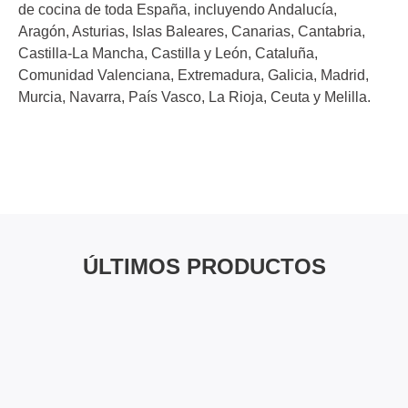
de cocina de toda España, incluyendo Andalucía,
Aragón, Asturias, Islas Baleares, Canarias, Cantabria,
Castilla-La Mancha, Castilla y León, Cataluña,
Comunidad Valenciana, Extremadura, Galicia, Madrid,
Murcia, Navarra, País Vasco, La Rioja, Ceuta y Melilla.
ÚLTIMOS PRODUCTOS