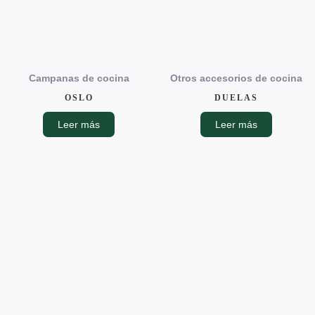
Campanas de cocina
Otros accesorios de cocina
OSLO
DUELAS
Leer más
Leer más