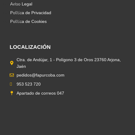
Aviso Legal
Política de Privacidad
Política de Cookies
LOCALIZACIÓN
Ctra. de Andújar, 1 - Polígono 3 de Oros 23760 Arjona,
Jaén
pedidos@fapurcoba.com
953 523 720
Apartado de correos 047