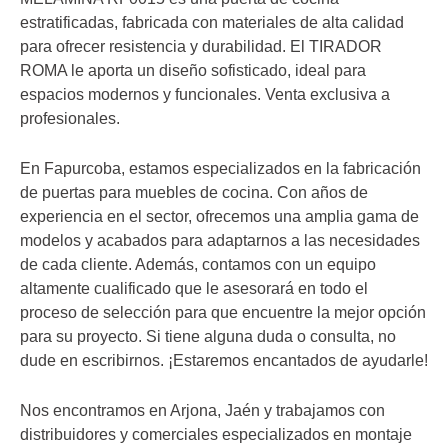
estratificadas, fabricada con materiales de alta calidad
para ofrecer resistencia y durabilidad. El TIRADOR
ROMA le aporta un diseño sofisticado, ideal para
espacios modernos y funcionales. Venta exclusiva a
profesionales.
En Fapurcoba, estamos especializados en la fabricación
de puertas para muebles de cocina. Con años de
experiencia en el sector, ofrecemos una amplia gama de
modelos y acabados para adaptarnos a las necesidades
de cada cliente. Además, contamos con un equipo
altamente cualificado que le asesorará en todo el
proceso de selección para que encuentre la mejor opción
para su proyecto. Si tiene alguna duda o consulta, no
dude en escribirnos. ¡Estaremos encantados de ayudarle!
Nos encontramos en Arjona, Jaén y trabajamos con
distribuidores y comerciales especializados en montaje