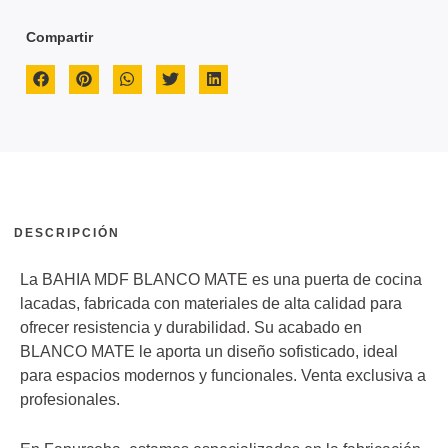
Compartir
DESCRIPCIÓN
La BAHIA MDF BLANCO MATE es una puerta de cocina
lacadas, fabricada con materiales de alta calidad para
ofrecer resistencia y durabilidad. Su acabado en
BLANCO MATE le aporta un diseño sofisticado, ideal
para espacios modernos y funcionales. Venta exclusiva a
profesionales.