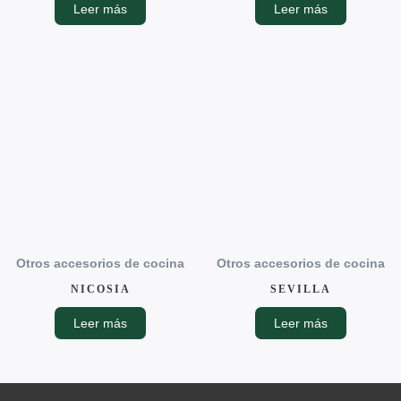
Leer más
Leer más
Otros accesorios de cocina
Otros accesorios de cocina
NICOSIA
SEVILLA
Leer más
Leer más