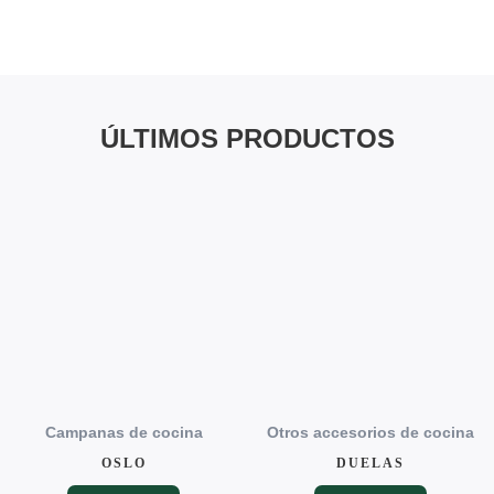
ÚLTIMOS PRODUCTOS
Campanas de cocina
Otros accesorios de cocina
OSLO
DUELAS