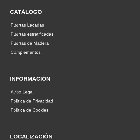
CATÁLOGO
Puertas Lacadas
Puertas estratificadas
Puertas de Madera
Complementos
INFORMACIÓN
Aviso Legal
Política de Privacidad
Política de Cookies
LOCALIZACIÓN