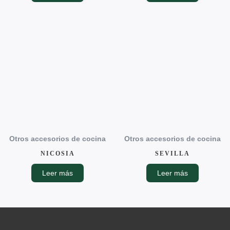
Otros accesorios de cocina
Otros accesorios de cocina
NICOSIA
SEVILLA
Leer más
Leer más