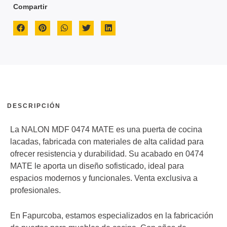
Compartir
DESCRIPCIÓN
La NALON MDF 0474 MATE es una puerta de cocina
lacadas, fabricada con materiales de alta calidad para
ofrecer resistencia y durabilidad. Su acabado en 0474
MATE le aporta un diseño sofisticado, ideal para
espacios modernos y funcionales. Venta exclusiva a
profesionales.
En Fapurcoba, estamos especializados en la fabricación