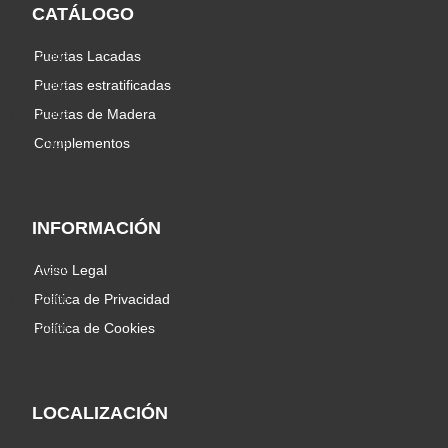
CATÁLOGO
Puertas Lacadas
Puertas estratificadas
Puertas de Madera
Complementos
INFORMACIÓN
Aviso Legal
Política de Privacidad
Política de Cookies
LOCALIZACIÓN