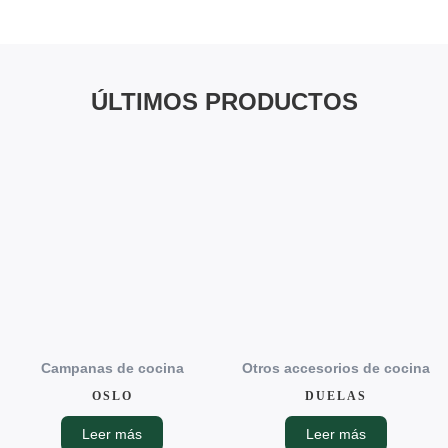
ÚLTIMOS PRODUCTOS
Campanas de cocina
Otros accesorios de cocina
OSLO
DUELAS
Leer más
Leer más