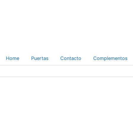
Home
Puertas
Contacto
Complementos