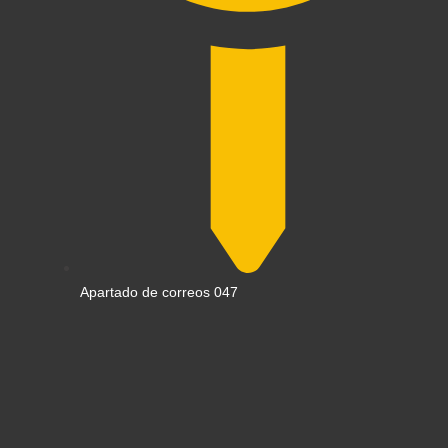
Apartado de correos 047