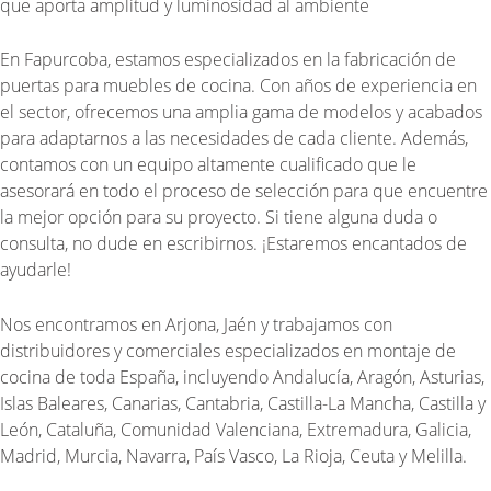
que aporta amplitud y luminosidad al ambiente
En Fapurcoba, estamos especializados en la fabricación de
puertas para muebles de cocina. Con años de experiencia en
el sector, ofrecemos una amplia gama de modelos y acabados
para adaptarnos a las necesidades de cada cliente. Además,
contamos con un equipo altamente cualificado que le
asesorará en todo el proceso de selección para que encuentre
la mejor opción para su proyecto. Si tiene alguna duda o
consulta, no dude en escribirnos. ¡Estaremos encantados de
ayudarle!
Nos encontramos en Arjona, Jaén y trabajamos con
distribuidores y comerciales especializados en montaje de
cocina de toda España, incluyendo Andalucía, Aragón, Asturias,
Islas Baleares, Canarias, Cantabria, Castilla-La Mancha, Castilla y
León, Cataluña, Comunidad Valenciana, Extremadura, Galicia,
Madrid, Murcia, Navarra, País Vasco, La Rioja, Ceuta y Melilla.