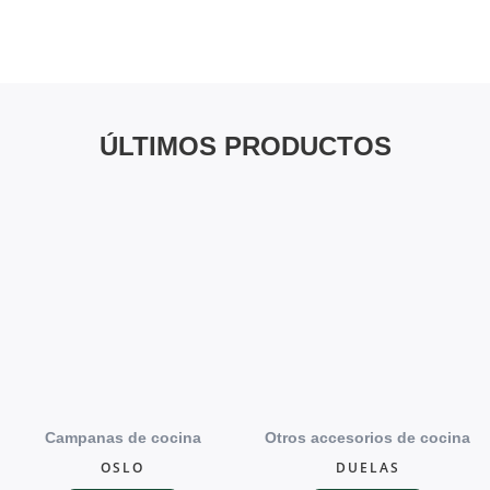
ÚLTIMOS PRODUCTOS
Campanas de cocina
Otros accesorios de cocina
OSLO
DUELAS