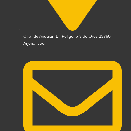
Ctra. de Andújar, 1 - Polígono 3 de Oros 23760
Arjona, Jaén