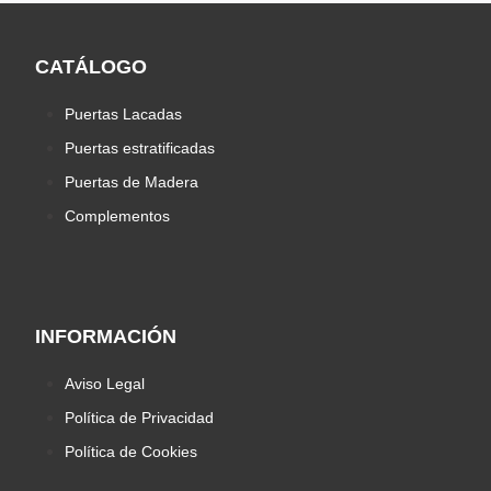
CATÁLOGO
Puertas Lacadas
Puertas estratificadas
Puertas de Madera
Complementos
INFORMACIÓN
Aviso Legal
Política de Privacidad
Política de Cookies