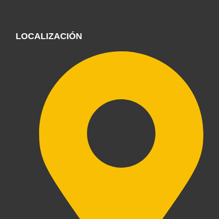
LOCALIZACIÓN