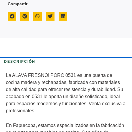
Compartir
DESCRIPCIÓN
La ALAVA FRESNOI PORO 0531 es una puerta de
cocina madera y rechapadas, fabricada con materiales
de alta calidad para ofrecer resistencia y durabilidad. Su
acabado en 0531 le aporta un diseño sofisticado, ideal
para espacios modernos y funcionales. Venta exclusiva a
profesionales.
En Fapurcoba, estamos especializados en la fabricación