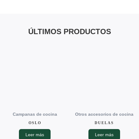
ÚLTIMOS PRODUCTOS
Campanas de cocina
Otros accesorios de cocina
OSLO
DUELAS
Leer más
Leer más