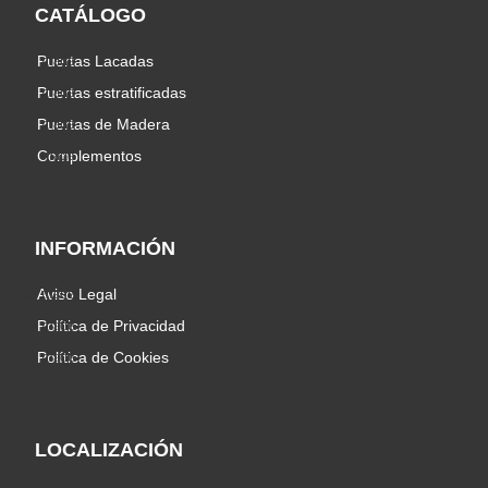
CATÁLOGO
Puertas Lacadas
Puertas estratificadas
Puertas de Madera
Complementos
INFORMACIÓN
Aviso Legal
Política de Privacidad
Política de Cookies
LOCALIZACIÓN