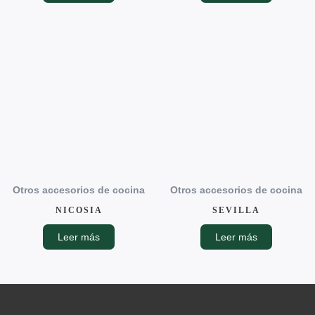
Otros accesorios de cocina
Otros accesorios de cocina
NICOSIA
SEVILLA
Leer más
Leer más