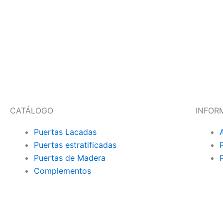
CATÁLOGO
INFOR
Puertas Lacadas
Puertas estratificadas
Puertas de Madera
Complementos