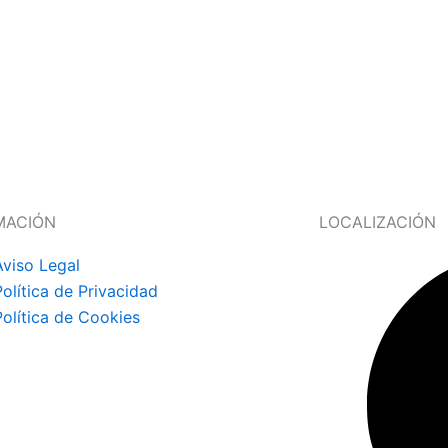
MACIÓN
LOCALIZACIÓN
Aviso Legal
Política de Privacidad
Política de Cookies