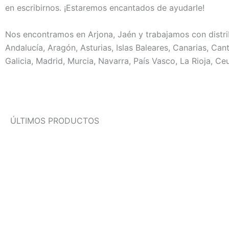
en escribirnos. ¡Estaremos encantados de ayudarle!
Nos encontramos en Arjona, Jaén y trabajamos con distri
Andalucía, Aragón, Asturias, Islas Baleares, Canarias, Ca
Galicia, Madrid, Murcia, Navarra, País Vasco, La Rioja, Ceu
ÚLTIMOS PRODUCTOS