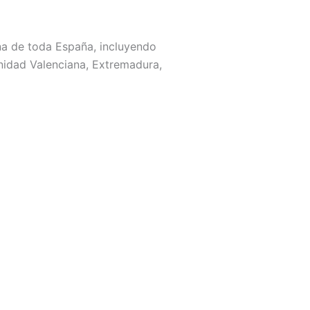
na de toda España, incluyendo
unidad Valenciana, Extremadura,