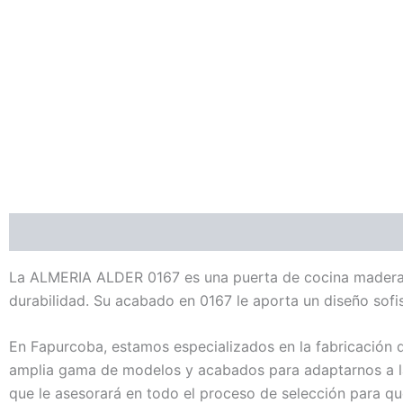
Descripción
La ALMERIA ALDER 0167 es una puerta de cocina madera y 
durabilidad. Su acabado en 0167 le aporta un diseño sofis
En Fapurcoba, estamos especializados en la fabricación 
amplia gama de modelos y acabados para adaptarnos a la
que le asesorará en todo el proceso de selección para qu