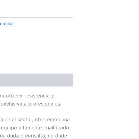
 cocina
 ofrecer resistencia y
exclusiva a profesionales.
a en el sector, ofrecemos una
equipo altamente cualificado
una duda o consulta, no dude