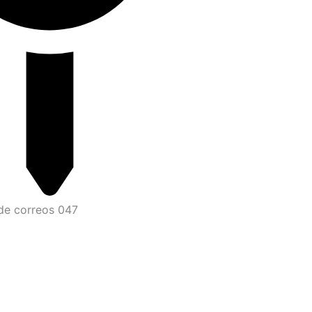
de correos 047