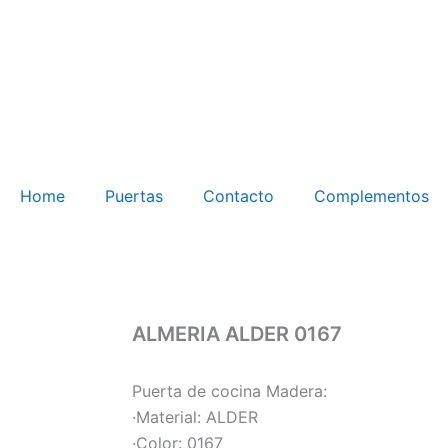
Home
Puertas
Contacto
Complementos
ALMERIA ALDER 0167
Puerta de cocina Madera:
·Material: ALDER
·Color: 0167