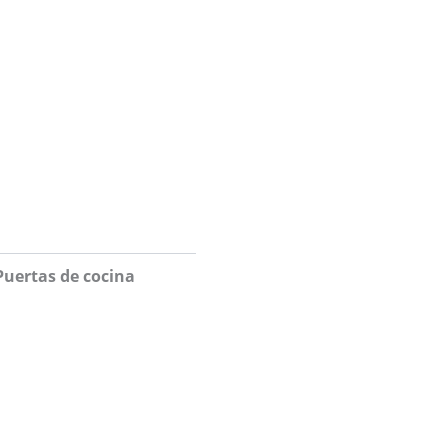
Puertas de cocina