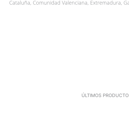
Cataluña, Comunidad Valenciana, Extremadura, Galic
ÚLTIMOS PRODUCTO