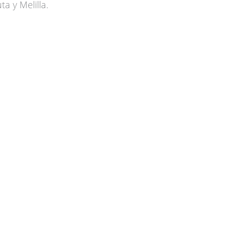
a y Melilla.