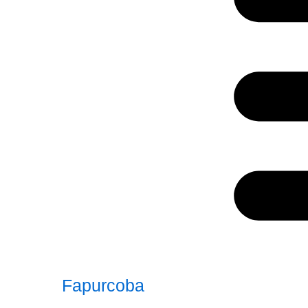
Fapurcoba