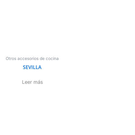
Otros accesorios de cocina
SEVILLA
Leer más