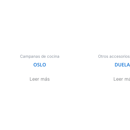
Campanas de cocina
Otros accesorios
OSLO
DUELA
Leer más
Leer m