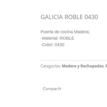
GALICIA ROBLE 0430
Puerta de cocina Madera:
·Material: ROBLE
·Color: 0430
Categorías:
Madera y Rechapadas
,
Compartir