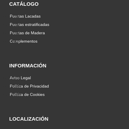
CATÁLOGO
Puertas Lacadas
Puertas estratificadas
Puertas de Madera
Complementos
INFORMACIÓN
Aviso Legal
Política de Privacidad
Política de Cookies
LOCALIZACIÓN