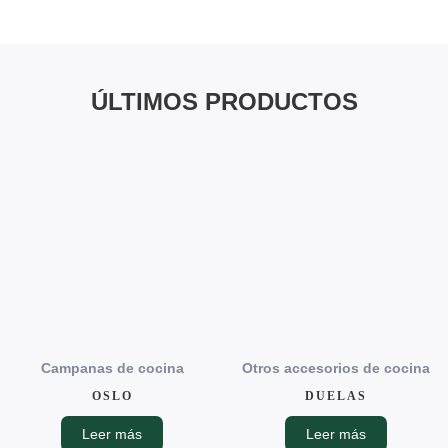
ÚLTIMOS PRODUCTOS
Campanas de cocina
Otros accesorios de cocina
OSLO
DUELAS
Leer más
Leer más