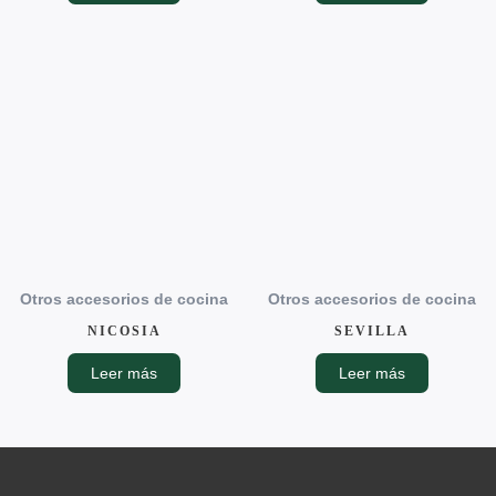
Otros accesorios de cocina
Otros accesorios de cocina
NICOSIA
SEVILLA
Leer más
Leer más