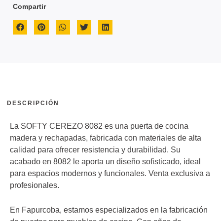
Compartir
DESCRIPCIÓN
La SOFTY CEREZO 8082 es una puerta de cocina
madera y rechapadas, fabricada con materiales de alta
calidad para ofrecer resistencia y durabilidad. Su
acabado en 8082 le aporta un diseño sofisticado, ideal
para espacios modernos y funcionales. Venta exclusiva a
profesionales.
En Fapurcoba, estamos especializados en la fabricación