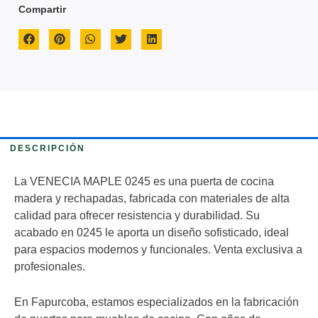
Compartir
DESCRIPCIÓN
La VENECIA MAPLE 0245 es una puerta de cocina
madera y rechapadas, fabricada con materiales de alta
calidad para ofrecer resistencia y durabilidad. Su
acabado en 0245 le aporta un diseño sofisticado, ideal
para espacios modernos y funcionales. Venta exclusiva a
profesionales.
En Fapurcoba, estamos especializados en la fabricación