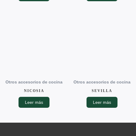
Otros accesorios de cocina
Otros accesorios de cocina
NICOSIA
SEVILLA
Leer más
Leer más