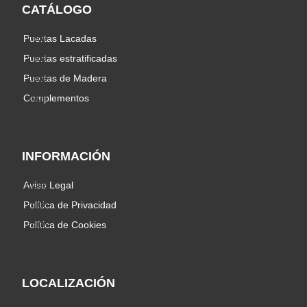
CATÁLOGO
Puertas Lacadas
Puertas estratificadas
Puertas de Madera
Complementos
INFORMACIÓN
Aviso Legal
Política de Privacidad
Política de Cookies
LOCALIZACIÓN