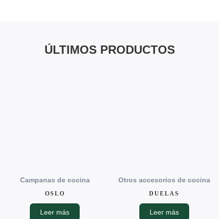
ÚLTIMOS PRODUCTOS
Campanas de cocina
Otros accesorios de cocina
OSLO
DUELAS
Leer más
Leer más